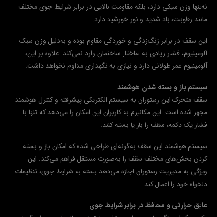
نه‌تنها وزن سبکی دارد، بلکه مقاومت بالایی در برابر شرایط جوی مختلف
مانند رطوبت، باد شدید و نور خورشید دارد.
این سقف در برابر زنگ‌زدگی و خوردگی مقاوم بوده و به‌دلیل وزن سبک
آلومینیوم، فشار زیادی به ساختار ساختمان وارد نمی‌کند. علاوه بر این،
آلومینیوم عمر طولانی دارد و نیازی به نگهداری مداوم نخواهد داشت.
سیستم باز و بسته شدن هوشمند
سقف متحرک این رستوران به سیستم الکتریکی پیشرفته و کنترل هوشمند
مجهز شده است. این مکانیزم به کاربران این امکان را می‌دهد که تنها با
فشار یک دکمه، سقف را باز یا بسته کنند.
سیستم هوشمند این سقف به‌گونه‌ای طراحی شده که امکان باز و بسته
کردن بخش‌های مختلف سقف را به‌صورت مستقل فراهم می‌کند. این
ویژگی به مدیریت رستوران اجازه می‌دهد بسته به شرایط جوی، تنظیمات
دلخواه خود را اعمال کند.
عایق حرارتی و محافظ در برابر شرایط جوی