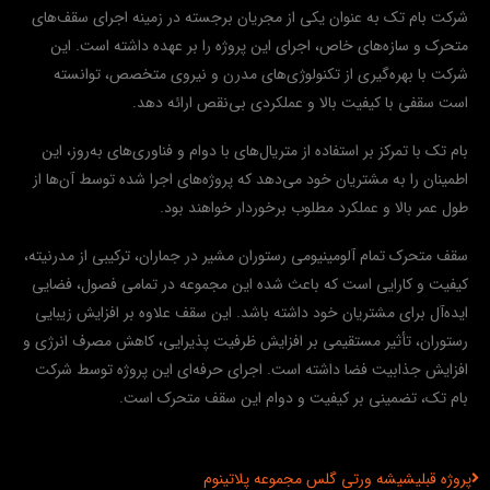
شرکت بام تک به عنوان یکی از مجریان برجسته در زمینه اجرای سقف‌های
متحرک و سازه‌های خاص، اجرای این پروژه را بر عهده داشته است. این
شرکت با بهره‌گیری از تکنولوژی‌های مدرن و نیروی متخصص، توانسته
است سقفی با کیفیت بالا و عملکردی بی‌نقص ارائه دهد.
بام تک با تمرکز بر استفاده از متریال‌های با دوام و فناوری‌های به‌روز، این
اطمینان را به مشتریان خود می‌دهد که پروژه‌های اجرا شده توسط آن‌ها از
طول عمر بالا و عملکرد مطلوب برخوردار خواهند بود.
سقف متحرک تمام آلومینیومی رستوران مشیر در جماران، ترکیبی از مدرنیته،
کیفیت و کارایی است که باعث شده این مجموعه در تمامی فصول، فضایی
ایده‌آل برای مشتریان خود داشته باشد. این سقف علاوه بر افزایش زیبایی
رستوران، تأثیر مستقیمی بر افزایش ظرفیت پذیرایی، کاهش مصرف انرژی و
افزایش جذابیت فضا داشته است. اجرای حرفه‌ای این پروژه توسط شرکت
بام تک، تضمینی بر کیفیت و دوام این سقف متحرک است.
قبلي
پروژه قبلی
شیشه ورتی گلس مجموعه پلاتینوم