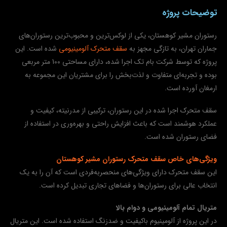
توضیحات پروژه
رستوران مشیر کوهستان، یکی از لوکس‌ترین و محبوب‌ترین رستوران‌های
جماران تهران، به تازگی مجهز به
سقف متحرک آلومینیومی
شده است. این
پروژه که توسط شرکت بام تک اجرا شده، دارای مساحتی 100 متر مربعی
بوده و تجربه‌ای متفاوت و لذت‌بخش را برای مشتریان این مجموعه به
ارمغان آورده است.
سقف متحرک اجرا شده در این رستوران، ترکیبی از مدرنیته، کیفیت و
عملکرد هوشمند است که باعث افزایش راحتی و بهره‌وری در استفاده از
فضای رستوران شده است.
ویژگی‌های خاص سقف متحرک رستوران مشیر کوهستان
این سقف متحرک دارای ویژگی‌های منحصربه‌فردی است که آن را به یک
انتخاب عالی برای رستوران‌ها و فضاهای تجاری تبدیل کرده است.
متریال تمام آلومینیومی و دوام بالا
در این پروژه از آلومینیوم باکیفیت و ضدزنگ استفاده شده است. این متریال