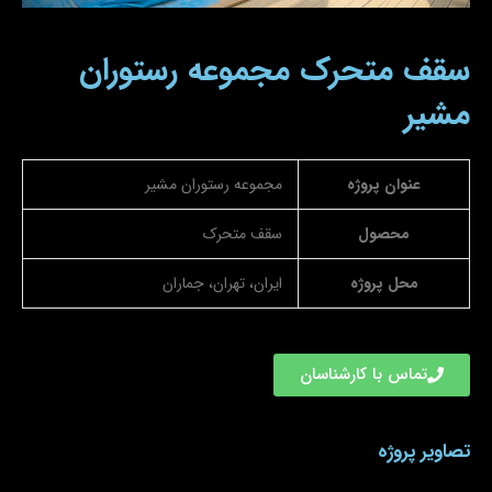
سقف متحرک مجموعه رستوران
مشیر
عنوان پروژه
مجموعه رستوران مشیر
محصول
سقف متحرک
محل پروژه
ایران، تهران، جماران
تماس با کارشناسان
تصاویر پروژه