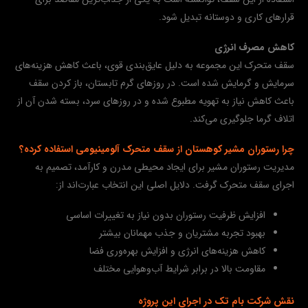
قرارهای کاری و دوستانه تبدیل شود.
کاهش مصرف انرژی
سقف متحرک این مجموعه به دلیل عایق‌بندی قوی، باعث کاهش هزینه‌های
سرمایش و گرمایش شده است. در روزهای گرم تابستان، باز کردن سقف
باعث کاهش نیاز به تهویه مطبوع شده و در روزهای سرد، بسته شدن آن از
اتلاف گرما جلوگیری می‌کند.
چرا رستوران مشیر کوهستان از سقف متحرک آلومینیومی استفاده کرده؟
مدیریت رستوران مشیر برای ایجاد محیطی مدرن و کارآمد، تصمیم به
اجرای سقف متحرک گرفت. دلایل اصلی این انتخاب عبارت‌اند از:
افزایش ظرفیت رستوران بدون نیاز به تغییرات اساسی
بهبود تجربه مشتریان و جذب مهمانان بیشتر
کاهش هزینه‌های انرژی و افزایش بهره‌وری فضا
مقاومت بالا در برابر شرایط آب‌وهوایی مختلف
نقش شرکت بام تک در اجرای این پروژه