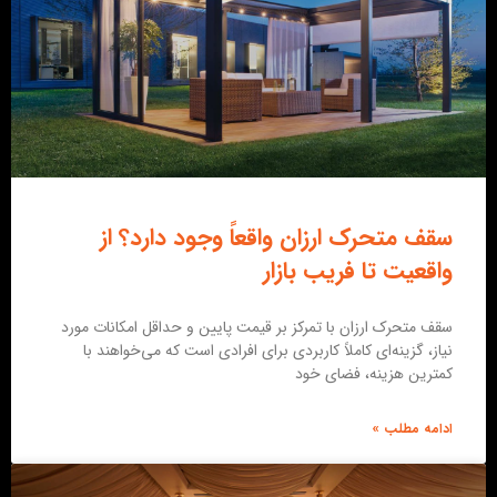
سقف متحرک ارزان واقعاً وجود دارد؟ از
واقعیت تا فریب بازار
سقف متحرک ارزان با تمرکز بر قیمت پایین و حداقل امکانات مورد
نیاز، گزینه‌ای کاملاً کاربردی برای افرادی است که می‌خواهند با
کمترین هزینه، فضای خود
ادامه مطلب »