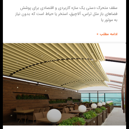
سقف متحرک دستی یک سازه‌ کاربردی و اقتصادی برای پوشش
فضاهای باز مثل تراس، آلاچیق، استخر یا حیاط است که بدون نیاز
به موتور یا
ادامه مطلب »