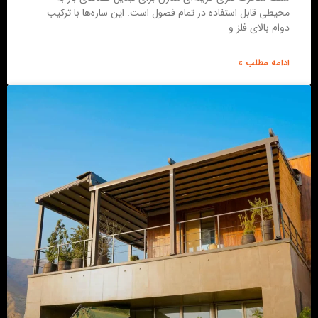
محیطی قابل استفاده در تمام فصول است. این سازه‌ها با ترکیب
دوام بالای فلز و
ادامه مطلب »