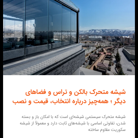
شیشه متحرک بالکن و تراس و فضاهای
دیگر ؛ همه‌چیز درباره انتخاب، قیمت و نصب
شیشه متحرک سیستمی شیشه‌ای است که با امکان باز و بسته
شدن، تفاوتی اساسی با شیشه‌های ثابت دارد و معمولاً از شیشه
سکوریت مقاوم ساخته