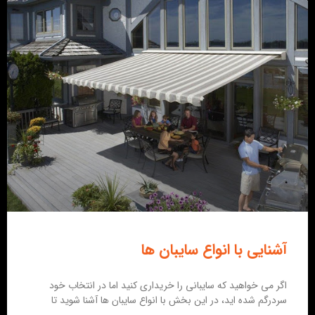
آشنایی با انواع سایبان ها
اگر می خواهید که سایبانی را خریداری کنید اما در انتخاب خود
سردرگم شده اید، در این بخش با انواع سایبان ها آشنا شوید تا