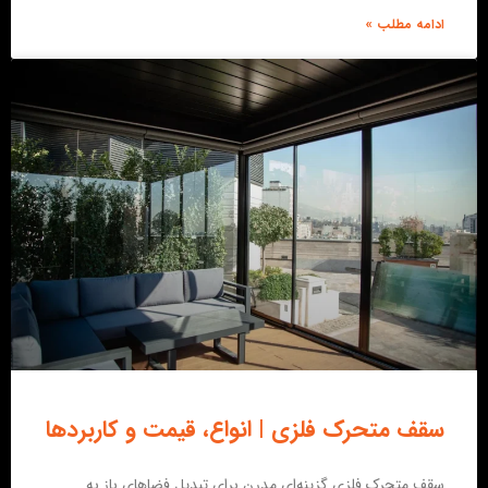
ادامه مطلب »
سقف متحرک فلزی | انواع، قیمت و کاربردها
سقف متحرک فلزی گزینه‌ای مدرن برای تبدیل فضاهای باز به