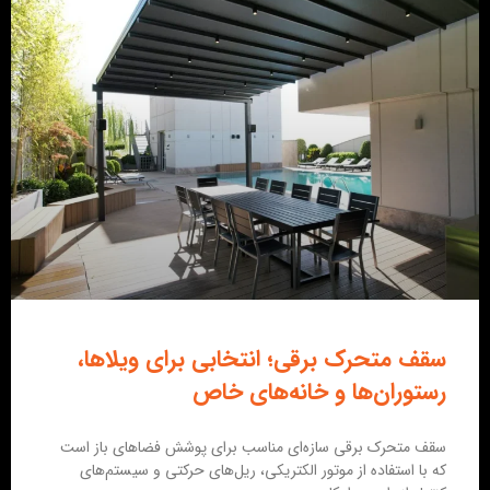
سقف متحرک برقی؛ انتخابی برای ویلاها،
رستوران‌ها و خانه‌های خاص
سقف متحرک برقی سازه‌ای مناسب برای پوشش فضاهای باز است
که با استفاده از موتور الکتریکی، ریل‌های حرکتی و سیستم‌های