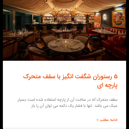
5 رستوران شگفت انگیز با سقف متحرک
پارچه ای
سقف متحرک که در ساخت آن از پارچه استفاده شده است بسیار
سبک می باشد. تنها با فشار یک دکمه می توان آن را باز
ادامه مطلب »