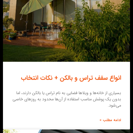
انواع سقف تراس و بالکن + نکات انتخاب
بسیاری از خانه‌ها و ویلاها فضایی به نام تراس یا بالکن دارند، اما
بدون یک پوشش مناسب استفاده از آن‌ها محدود به روزهای خاصی
می‌شود.
ادامه مطلب »