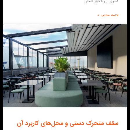
کنترل از راه دور امکان
ادامه مطلب »
سقف متحرک دستی و محل‌های کاربرد آن