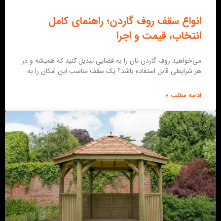
انواع سقف روف گاردن؛ راهنمای کامل
انتخاب، قیمت و اجرا
می‌خواهید روف گاردن تان را به فضایی تبدیل کنید که همیشه و در
هر شرایطی قابل استفاده باشد؟ یک سقف مناسب این امکان را به
ادامه مطلب »