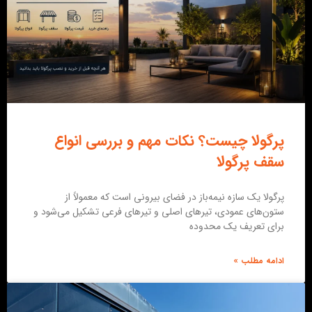
پرگولا چیست؟ نکات مهم و بررسی انواع
سقف پرگولا
پرگولا یک سازه نیمه‌باز در فضای بیرونی است که معمولاً از
ستون‌های عمودی، تیرهای اصلی و تیرهای فرعی تشکیل می‌شود و
برای تعریف یک محدوده
ادامه مطلب »