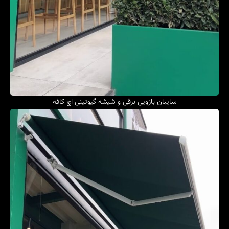
سایبان بازویی برقی و شیشه‌ گیوتینی اچ کافه