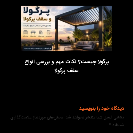
پرگولا چیست؟ نکات مهم و بررسی انواع
سقف پرگولا
دیدگاه‌ خود را بنویسید
نشانی ایمیل شما منتشر نخواهد شد.
بخش‌های موردنیاز علامت‌گذاری
شده‌اند
*