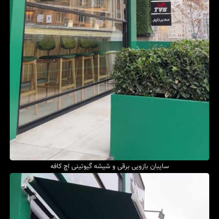
سایبان بازویی برقی و شیشه‌ گیوتینی اچ کافه