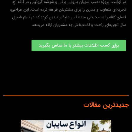
در نهایت، پروژه نصب سایبان بازویی برقی و شیشه گیوتینی در کافه اچ،
تجربه‌ای متفاوت و مدرن را برای مشتریان فراهم کرده است. این طراحی،
فضای کافه را به محیطی منعطف و دلپذیر تبدیل کرده که در تمام فصول
سال تجربه‌ای راحت و لذت‌بخش به مشتریان ارائه می‌دهد.
برای کسب اطلاعات بیشتر با ما تماس بگیرید
جدیدترین مقالات