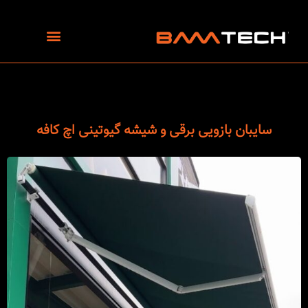
رش
ه
حتوا
سایبان بازویی برقی و شیشه‌ گیوتینی اچ کافه