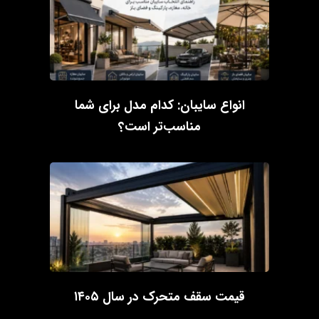
انواع سایبان: کدام مدل برای شما
مناسب‌تر است؟
قیمت سقف متحرک در سال ۱۴۰۵