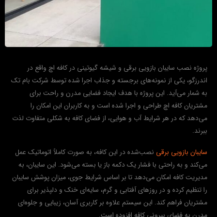
پروژه نصب سایبان بازویی برقی و شیشه گیوتینی در کافه اچ واقع در
اندرزگو، یکی از نمونه‌های برجسته و جذاب اجرا شده توسط شرکت بام تک
به شمار می‌آید. این پروژه با هدف ایجاد فضایی مدرن و راحت برای
مشتریان کافه اچ طراحی و اجرا شده است و به کاربران این امکان را
می‌دهد که در هر شرایط آب و هوایی، از فضای کافه به شکلی متفاوت لذت
ببرند.
سایبان بازویی برقی
نصب‌شده در این کافه، به صورت کاملاً اتوماتیک عمل
می‌کند و به راحتی با فشار یک دکمه باز یا بسته می‌شود. این سایبان، به
مدیریت کافه امکان می‌دهد تا بر اساس شرایط جوی، میزان پوشش سایبان
را تنظیم کرده و در روزهای آفتابی و گرم، سایه‌ای خنک و دلپذیر برای
مشتریان فراهم کند. این سیستم علاوه بر کاربری آسان، زیبایی و جلوه‌ای
مدرن به فضای بیرونی کافه افزوده است.