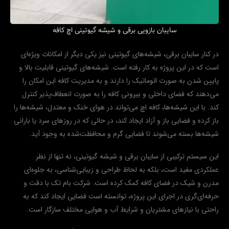
سایبان بازویی برقی و شیشه‌ گیوتینی اچ کافه
در کنار سایبان برقی، شیشه‌های گیوتینی نیز یکی دیگر از امکانات ویژه‌ای
است که در این پروژه به کار رفته است. شیشه‌های گیوتینی قابلیت بالا و
پایین شدن به صورت اتوماتیک را دارند و به مدیریت کافه این امکان را
می‌دهند که فضای داخلی و بیرونی کافه را به صورت انعطاف‌پذیر کنترل
کند. با این شیشه‌ها، کافه اچ می‌تواند در هوای خنک و معتدل، شیشه‌ها را
باز کرده و فضایی باز و آزاد ایجاد کند، در حالی که در روزهای سرد یا بارانی
شیشه‌ها بسته می‌شوند تا فضایی گرم و محافظت‌شده به وجود آید.
این سیستم ترکیبی از سایبان برقی و شیشه گیوتینی، نه تنها از نظر
عملکردی مفید است، بلکه به لحاظ طراحی و زیبایی‌شناسی، به جلوه‌ای
مدرن و شیک در فضای کافه کمک کرده است. شرکت بام تک با دقت و
حرفه‌ای‌گری در اجرای این پروژه، توانسته است فضایی ایجاد کند که به
راحتی با نیازهای مشتریان و شرایط آب و هوایی مختلف سازگار است.